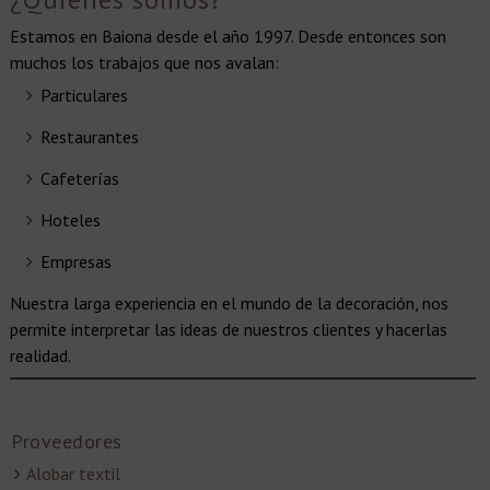
Estamos en Baiona desde el año 1997. Desde entonces son
muchos los trabajos que nos avalan:
Particulares
Restaurantes
Cafeterías
Hoteles
Empresas
Nuestra larga experiencia en el mundo de la decoración, nos
permite interpretar las ideas de nuestros clientes y hacerlas
realidad.
Proveedores
Alobar textil